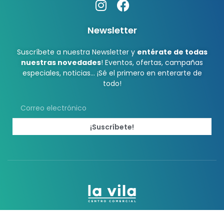
Newsletter
Suscríbete a nuestra Newsletter y
entérate de todas
nuestras novedades
! Eventos, ofertas, campañas
especiales, noticias… ¡Sé el primero en enterarte de
todo!
¡Suscríbete!
2023 La Vila CC
Comercializa: Vaxla