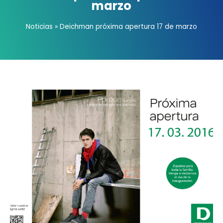
marzo
Noticias
»
Deichman próxima apertura 17 de marzo