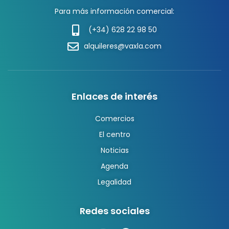
Para más información comercial:
(+34) 628 22 98 50
alquileres@vaxla.com
Enlaces de interés
Comercios
El centro
Noticias
Agenda
Legalidad
Redes sociales