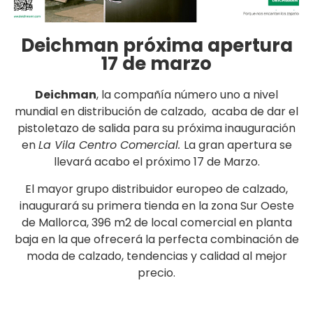
Deichman próxima apertura
17 de marzo
Deichman
, la compañía número uno a nivel
mundial en distribución de calzado, acaba de dar el
pistoletazo de salida para su próxima inauguración
en
La Vila Centro Comercial.
La gran apertura se
llevará acabo el próximo 17 de Marzo.
El mayor grupo distribuidor europeo de calzado,
inaugurará su primera tienda en la zona Sur Oeste
de Mallorca, 396 m2 de local comercial en planta
baja en la que ofrecerá la perfecta combinación de
moda de calzado, tendencias y calidad al mejor
precio.