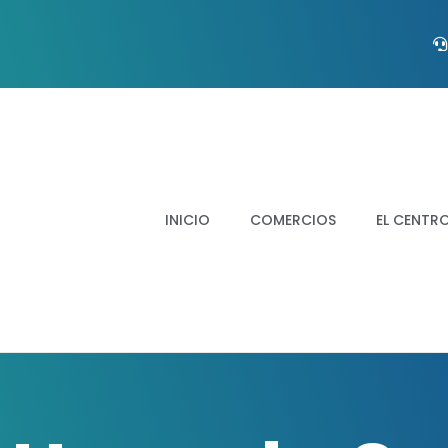
INICIO
COMERCIOS
EL CENTR