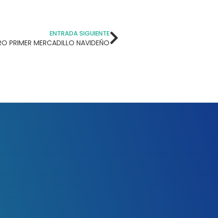
ENTRADA SIGUIENTE
O PRIMER MERCADILLO NAVIDEÑO