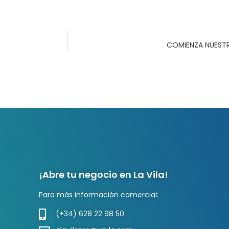
COMIENZA NUESTR
¡Abre tu negocio en La Vila!
Para más información comercial:
(+34) 628 22 98 50