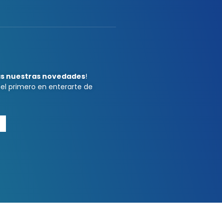
as nuestras novedades
!
 el primero en enterarte de