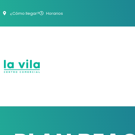
¿Cómo llegar?
Horarios