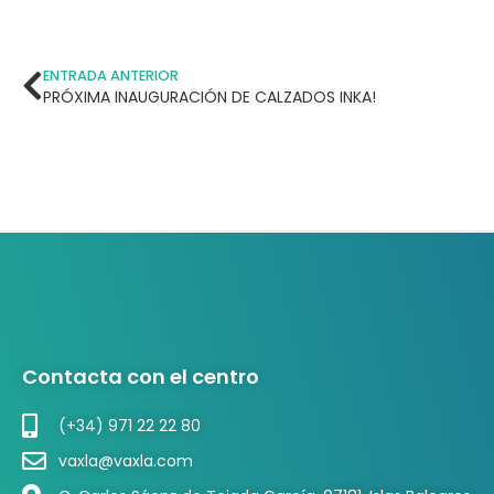
ENTRADA ANTERIOR
PRÓXIMA INAUGURACIÓN DE CALZADOS INKA!
Contacta con el centro
(+34) 971 22 22 80
vaxla@vaxla.com