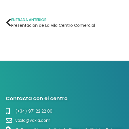
ENTRADA ANTERIOR
Presentación de La Vila Centro Comercial
Contacta con el centro
(+34) 971 22 22 80
vaxla@vaxla.com