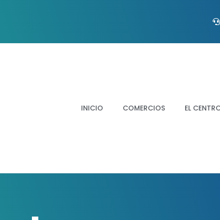
INICIO
COMERCIOS
EL CENTR