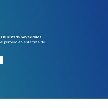
as nuestras novedades
!
 el primero en enterarte de