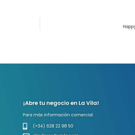
Happ
¡Abre tu negocio en La Vila!
Para más información comercial:
(+34) 628 22 98 50