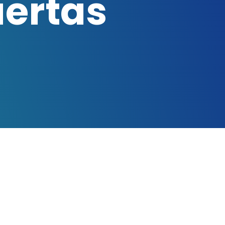
ertas