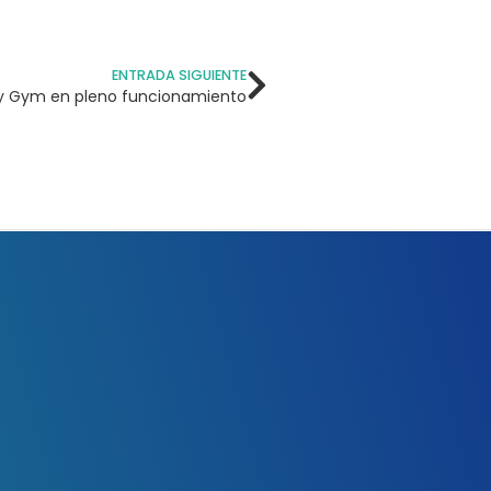
ENTRADA SIGUIENTE
y Gym en pleno funcionamiento