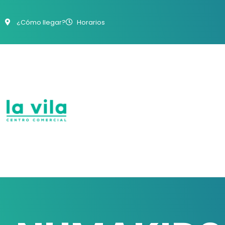
¿Cómo llegar?
Horarios