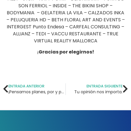
SON FERRIOL – INSIDE – THE BIKINI SHOP –
BODYMANIA – GELATERIA LA VILA – CALZADOS INKA
– PELUQUERIA HD – BETH FLORAL ART AND EVENTS –
INTERGEST Punto Endesa – CARFEAL CONSULTING –
ALLIANZ – TEDI – VACCU RESTAURANTE – TRUE
VIRTUAL REALITY MALLORCA
¡
Gracias por elegirnos!
ENTRADA ANTERIOR
ENTRADA SIGUIENTE
¡Pensamos planes, por y para ti!
Tu opinión nos importa.