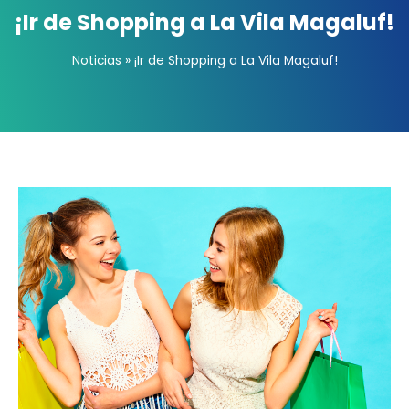
¡Ir de Shopping a La Vila Magaluf!
Noticias
»
¡Ir de Shopping a La Vila Magaluf!