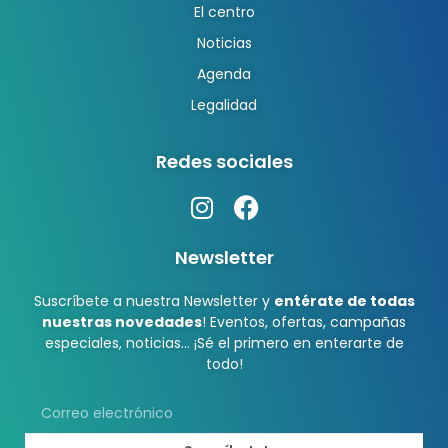
El centro
Noticias
Agenda
Legalidad
Redes sociales
Newsletter
Suscríbete a nuestra Newsletter y
entérate de todas
nuestras novedades
! Eventos, ofertas, campañas
especiales, noticias… ¡Sé el primero en enterarte de
todo!