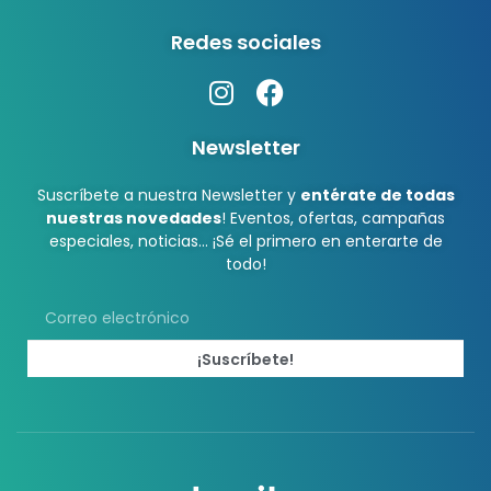
Redes sociales
Newsletter
Suscríbete a nuestra Newsletter y
entérate de todas
nuestras novedades
! Eventos, ofertas, campañas
especiales, noticias… ¡Sé el primero en enterarte de
todo!
¡Suscríbete!