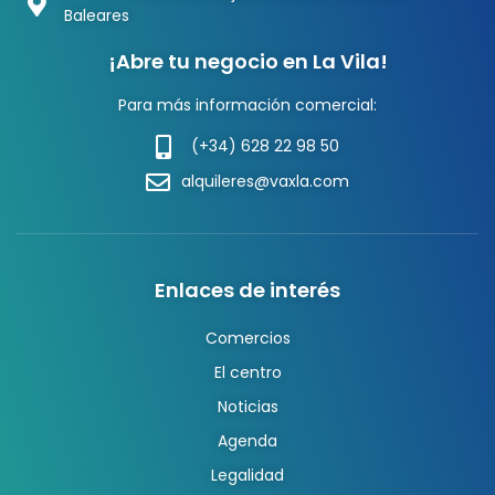
Baleares
¡Abre tu negocio en La Vila!
Para más información comercial:
(+34) 628 22 98 50
alquileres@vaxla.com
Enlaces de interés
Comercios
El centro
Noticias
Agenda
Legalidad