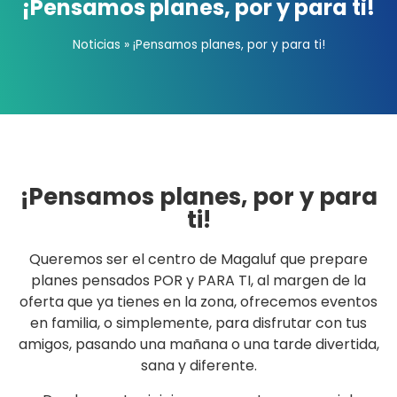
¡Pensamos planes, por y para ti!
Noticias
»
¡Pensamos planes, por y para ti!
¡Pensamos planes, por y para
ti!
Queremos ser el centro de Magaluf que prepare
planes pensados POR y PARA TI, al margen de la
oferta que ya tienes en la zona, ofrecemos eventos
en familia, o simplemente, para disfrutar con tus
amigos, pasando una mañana o una tarde divertida,
sana y diferente.