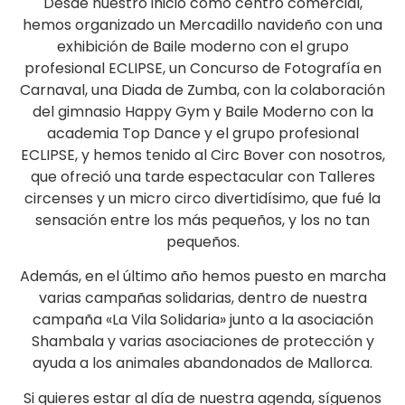
Desde nuestro inicio como centro comercial,
hemos organizado un Mercadillo navideño con una
exhibición de Baile moderno con el grupo
profesional ECLIPSE, un Concurso de Fotografía en
Carnaval, una Diada de Zumba, con la colaboración
del gimnasio Happy Gym y Baile Moderno con la
academia Top Dance y el grupo profesional
ECLIPSE, y hemos tenido al Circ Bover con nosotros,
que ofreció una tarde espectacular con Talleres
circenses y un micro circo divertidísimo, que fué la
sensación entre los más pequeños, y los no tan
pequeños.
Además, en el último año hemos puesto en marcha
varias campañas solidarias, dentro de nuestra
campaña «La Vila Solidaria» junto a la asociación
Shambala y varias asociaciones de protección y
ayuda a los animales abandonados de Mallorca.
Si quieres estar al día de nuestra agenda, síguenos